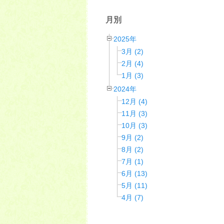
月別
2025年
3月 (2)
2月 (4)
1月 (3)
2024年
12月 (4)
11月 (3)
10月 (3)
9月 (2)
8月 (2)
7月 (1)
6月 (13)
5月 (11)
4月 (7)