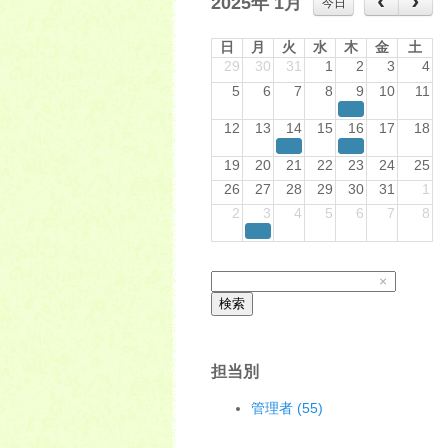
2025年 1月
今日
日
月
火
水
木
金
土
29
30
31
1
2
3
4
5
6
7
8
9
10
11
12
13
14
15
16
17
18
19
20
21
22
23
24
25
26
27
28
29
30
31
1
2
3
4
5
6
7
8
×
検索
担当別
管理者 (55)