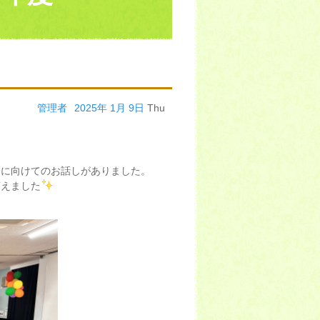
管理者
2025年
1月
9日
Thu
会に向けてのお話しがありました。
言えました