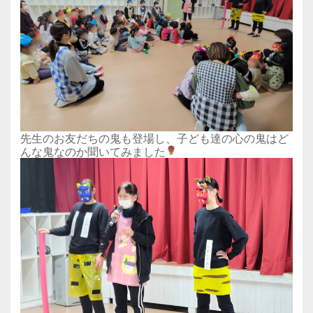
先生のお友だちの鬼も登場し、子ども達の心の鬼はど
んな鬼なのか聞いてみました