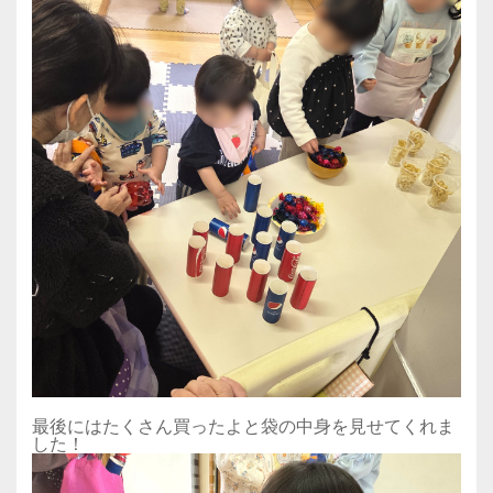
最後にはたくさん買ったよと袋の中身を見せてくれま
した！