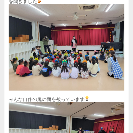
を聞きました
みんな自作の鬼の面を被っています