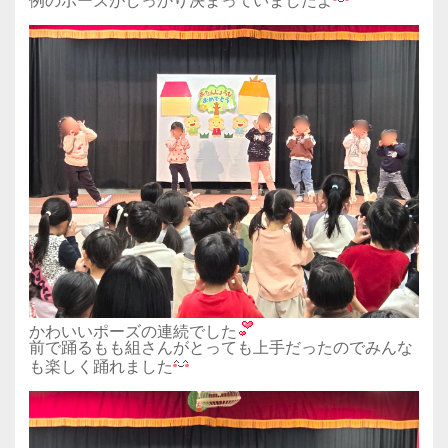
例のポーズがしっかり決まっていましたよ
かわいいポーズの連続でした
前で踊るもも組さんがとっても上手だったのでみんな
も楽しく踊れました