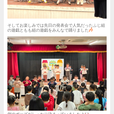
そしてお楽しみでは先日の発表会で人気だったふじ組
の遊戯ともも組の遊戯をみんなで踊りました