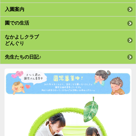
入園案内
園での生活
なかよしクラブ
どんぐり
先生たちの日記♪